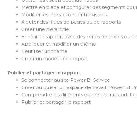
Mettre en place et configurer des segments pour 
Modifier les interactions entre visuels
Ajouter des filtres de pages ou de rapports
Créer une hiérarchie
Enrichir le rapport avec des zones de textes ou d
Appliquer et modifier un thème
Réutiliser un thème
Créer un modèle de rapport
Publier et partager le rapport
Se connecter au site Power BI Service
Créer ou utiliser un espace de travail (Power BI Pr
Comprendre les différents éléments : rapport, ta
Publier et partager le rapport