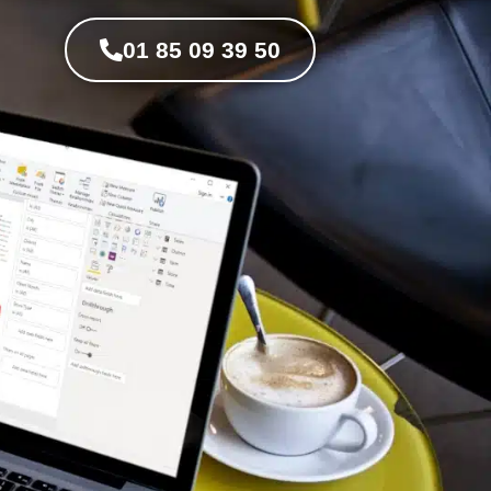
01 85 09 39 50