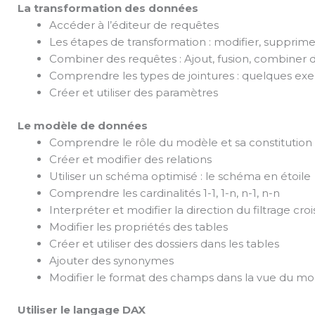
La transformation des données
Accéder à l’éditeur de requêtes
Les étapes de transformation : modifier, supprimer
Combiner des requêtes : Ajout, fusion, combiner 
Comprendre les types de jointures : quelques ex
Créer et utiliser des paramètres
Le modèle de données
Comprendre le rôle du modèle et sa constitution
Créer et modifier des relations
Utiliser un schéma optimisé : le schéma en étoile
Comprendre les cardinalités 1-1, 1-n, n-1, n-n
Interpréter et modifier la direction du filtrage croi
Modifier les propriétés des tables
Créer et utiliser des dossiers dans les tables
Ajouter des synonymes
Modifier le format des champs dans la vue du m
Utiliser le langage DAX