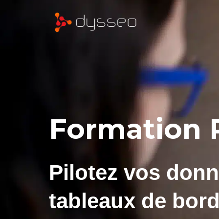
Formation 
Pilotez vos donn
tableaux de bord