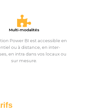
Multi-modalités
tion Power BI est accessible en
ntiel ou à distance, en inter-
ses, en intra dans vos locaux ou
sur mesure.
rifs