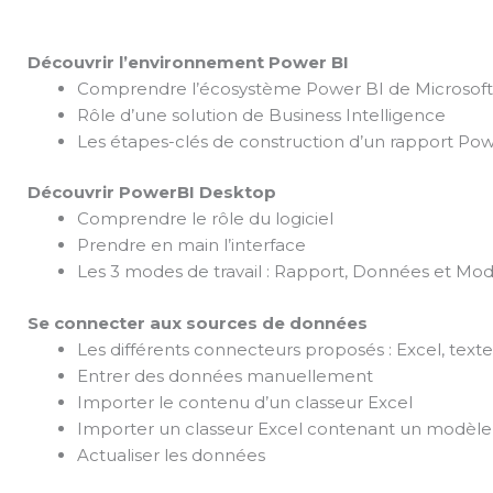
Découvrir l’environnement Power BI
Comprendre l’écosystème Power BI de Microsoft
Rôle d’une solution de Business Intelligence
Les étapes-clés de construction d’un rapport Pow
Découvrir PowerBI Desktop
Comprendre le rôle du logiciel
Prendre en main l’interface
Les 3 modes de travail : Rapport, Données et Mo
Se connecter aux sources de données
Les différents connecteurs proposés : Excel, texte
Entrer des données manuellement
Importer le contenu d’un classeur Excel
Importer un classeur Excel contenant un modèl
Actualiser les données