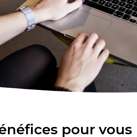
énéfices pour vous