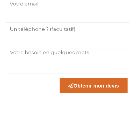
Téléphone
Votre besoin en quelques mots
Obtenir mon devis