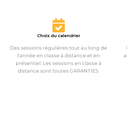
Choix du calendrier
Des sessions régulières tout au long de
l'année en classe à distance et en
a
présentiel. Les sessions en classe à
distance sont toutes GARANTIES.