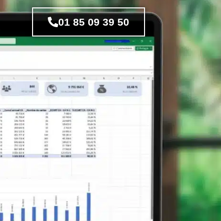
01 85 09 39 50