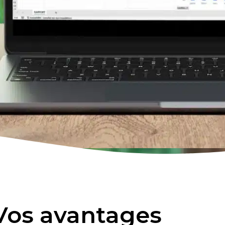
Vos avantages