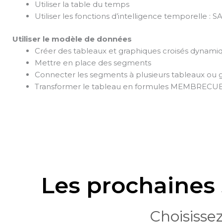
Utiliser la table du temps
Utiliser les fonctions d’intelligence tempore
Utiliser le modèle de données
Créer des tableaux et graphiques croisés dynami
Mettre en place des segments
Connecter les segments à plusieurs tableaux ou 
Transformer le tableau en formules MEMBREC
Les prochaines 
Choisissez