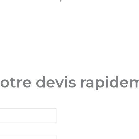
otre devis rapide