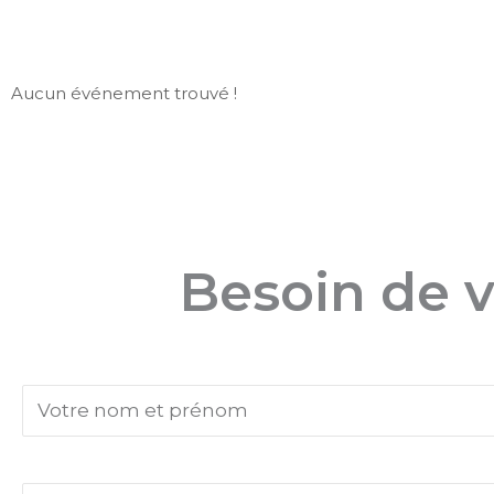
Aucun événement trouvé !
Besoin de v
Votre nom et prénom
Votre email