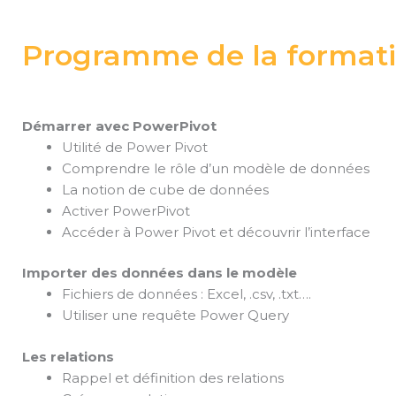
Programme de la formati
Démarrer avec PowerPivot
Utilité de Power Pivot
Comprendre le rôle d’un modèle de données
La notion de cube de données
Activer PowerPivot
Accéder à Power Pivot et découvrir l’interface
Importer des données dans le modèle
Fichiers de données : Excel, .csv, .txt….
Utiliser une requête Power Query
Les relations
Rappel et définition des relations