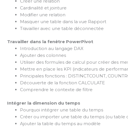
Créer une relation
Cardinalité et jointure
Modifier une relation
Masquer une table dans la vue Rapport
Travailler avec une table déconnectée
Travailler dans la fenêtre PowerPivot
Introduction au langage DAX
Ajouter des colonnes
Utiliser des formules de calcul pour créer des mes
Mettre en place les KPI (indicateurs de performa
Principales fonctions : DISTINCTCOUNT, COUN
Découverte de la fonction CALCULATE
Comprendre le contexte de filtre
Intégrer la dimension du temps
Pourquoi intégrer une table du temps
Créer ou importer une table du temps (ou table 
Ajouter la table du temps au modèle