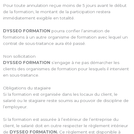
Pour toute annulation reçue moins de 5 jours avant le début
de la formation, le montant de la participation restera
immédiatement exigible en totalité.
DYSSEO FORMATION
pourra confier l’animation de
formations à un autre organisme de formation avec lequel un
contrat de sous-traitance aura été passé.
Non sollicitation
DYSSEO FORMATION
s’engage à ne pas démarcher les
clients des organismes de formation pour lesquels il intervient
en sous-traitance.
Obligations du stagiaire
Si la formation est organisée dans les locaux du client, le
salarié ou le stagiaire reste soumis au pouvoir de discipline de
l’employeur.
Si la formation est assurée à l’extérieur de l’entreprise du
client, le salarié doit en outre respecter le règlement intérieur
de
DYSSEO FORMATION
.
Ce règlement est disponible à