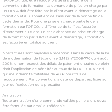
(ex-OPCA) doit être indiqué lors de la signature de la
convention de formation. La demande de prise en charge par
un OPCA doit être faite par le client avant le démarrage de la
formation et il lui appartient de s’assurer de la bonne fin de
cette demande. Pour une prise en charge partielle de la
formation par l’OPCO, la différence de tarif est facturée
directement au client. En cas d’absence de prise en charge
de la formation par l’OPCO avant le démarrage, la formation
est facturée en totalité au client.
Nos factures sont payables à réception. Dans le cadre de la loi
de modernisation de l’économie (LME) n°2008-776 du 4 août
2008, le non-respect des délais de paiement entraine de plein
droit l’application de pénalités au taux de la BCE + 10% ainsi
qu’une indemnité forfaitaire de 40 € pour frais de
recouvrement. Par convention, la date de départ est fixée au
jour de l’exécution de la prestation.
Annulation
Toute annulation d’une commande validée par le client devra
être formulée par email ou télécopie.