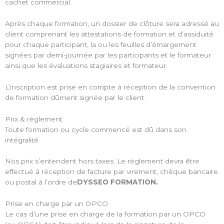
cachet commercial.
Après chaque formation, un dossier de clôture sera adressé au
client comprenant les attestations de formation et d’assiduité
pour chaque participant, la ou les feuilles d’émargement
signées par demi-journée par les participants et le formateur
ainsi que les évaluations stagiaires et formateur.
L’inscription est prise en compte à réception de la convention
de formation dûment signée par le client.
Prix & règlement
Toute formation ou cycle commencé est dû dans son
intégralité.
Nos prix s’entendent hors taxes. Le règlement devra être
effectué à réception de facture par virement, chèque bancaire
ou postal à l’ordre de
DYSSEO FORMATION.
Prise en charge par un OPCO
Le cas d’une prise en charge de la formation par un OPCO