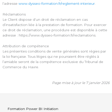
l’adresse
www.dysseo-formation.fr/reglement-interieur
.
Réclamations
Le Client dispose d’un droit de réclamation en cas
d’insatisfaction liée à la prestation de formation. Pour exercer
ce droit de réclamation, une procédure est disponible à cette
adresse : https://www.dysseo-formation.fr/reclamations.
Attribution de compétence
Les présentes conditions de vente générales sont régies par
la loi française. Tous litiges qui ne pourraient être réglés à
l’amiable seront de la compétence exclusive du Tribunal de
Commerce du Havre.
Page mise à jour le 7 janvier 2026
Formation Power BI Initiation