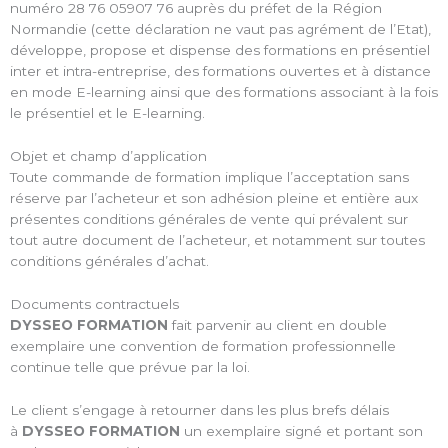
numéro 28 76 05907 76 auprès du préfet de la Région
Normandie (cette déclaration ne vaut pas agrément de l’Etat),
développe, propose et dispense des formations en présentiel
inter et intra-entreprise, des formations ouvertes et à distance
en mode E-learning ainsi que des formations associant à la fois
le présentiel et le E-learning.
Objet et champ d’application
Toute commande de formation implique l’acceptation sans
réserve par l’acheteur et son adhésion pleine et entière aux
présentes conditions générales de vente qui prévalent sur
tout autre document de l’acheteur, et notamment sur toutes
conditions générales d’achat.
Documents contractuels
DYSSEO FORMATION
fait parvenir au client en double
exemplaire une convention de formation professionnelle
continue telle que prévue par la loi.
Le client s’engage à retourner dans les plus brefs délais
à
DYSSEO FORMATION
un exemplaire signé et portant son