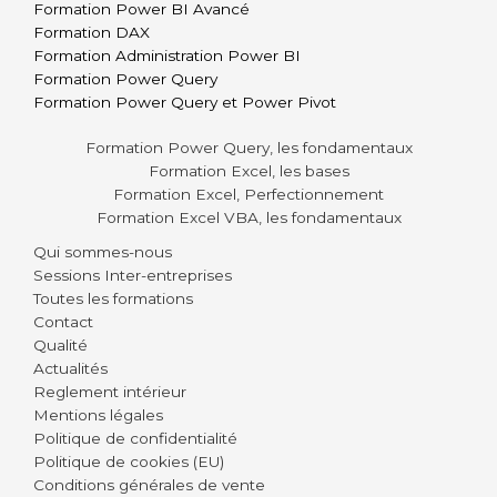
Formation Power BI Avancé
Formation DAX
Formation Administration Power BI
Formation Power Query
Formation Power Query et Power Pivot
Formation Power Query, les fondamentaux
Formation Excel, les bases
Formation Excel, Perfectionnement
Formation Excel VBA, les fondamentaux
Qui sommes-nous
Sessions Inter-entreprises
Toutes les formations
Contact
Qualité
Actualités
Reglement intérieur
Mentions légales
Politique de confidentialité
Politique de cookies (EU)
Conditions générales de vente