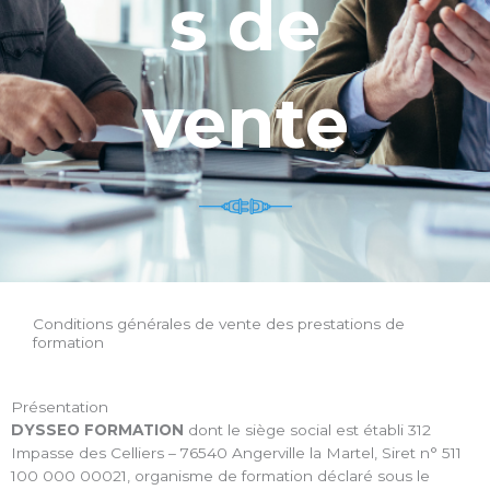
s de
vente
Conditions générales de vente des prestations de
formation
Présentation
DYSSEO FORMATION
dont le siège social est établi 312
Impasse des Celliers – 76540 Angerville la Martel, Siret n° 511
100 000 00021, organisme de formation déclaré sous le