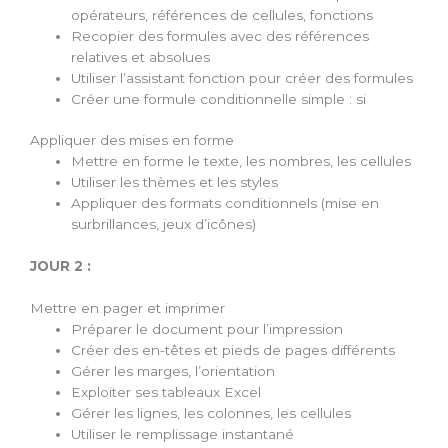
opérateurs, références de cellules, fonctions
Recopier des formules avec des références
relatives et absolues
Utiliser l’assistant fonction pour créer des formules
Créer une formule conditionnelle simple : si
Appliquer des mises en forme
Mettre en forme le texte, les nombres, les cellules
Utiliser les thèmes et les styles
Appliquer des formats conditionnels (mise en
surbrillances, jeux d’icônes)
JOUR 2 :
Mettre en pager et imprimer
Préparer le document pour l’impression
Créer des en-têtes et pieds de pages différents
Gérer les marges, l’orientation
Exploiter ses tableaux Excel
Gérer les lignes, les colonnes, les cellules
Utiliser le remplissage instantané