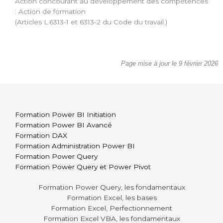
Action concourant au développement des compétences
: Action de formation
(Articles L.6313-1 et 6313-2 du Code du travail.)
Page mise à jour le 9 février 2026
Formation Power BI Initiation
Formation Power BI Avancé
Formation DAX
Formation Administration Power BI
Formation Power Query
Formation Power Query et Power Pivot
Formation Power Query, les fondamentaux
Formation Excel, les bases
Formation Excel, Perfectionnement
Formation Excel VBA, les fondamentaux