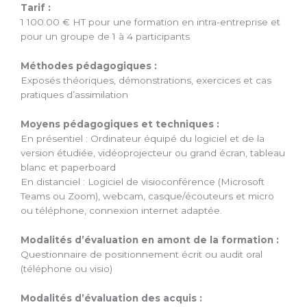
Tarif :
1 100.00 € HT pour une formation en intra-entreprise et
pour un groupe de 1 à 4 participants
Méthodes pédagogiques :
Exposés théoriques, démonstrations, exercices et cas
pratiques d’assimilation
Moyens pédagogiques et techniques :
En présentiel : Ordinateur équipé du logiciel et de la
version étudiée, vidéoprojecteur ou grand écran, tableau
blanc et paperboard
En distanciel : Logiciel de visioconférence (Microsoft
Teams ou Zoom), webcam, casque/écouteurs et micro
ou téléphone, connexion internet adaptée.
Modalités d’évaluation en amont de la formation :
Questionnaire de positionnement écrit ou audit oral
(téléphone ou visio)
Modalités d’évaluation des acquis :