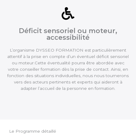
Déficit sensoriel ou moteur,
accessibilité
L’organisme DYSSEO FORMATION est particulièrement
attentif à la prise en compte d’un éventuel déficit sensoriel
ou moteur.Cette éventualité pourra être abordée avec
votre conseiller formation dès la prise de contact. Ainsi, en
fonction des situations individuelles, nous nous tournerons
vers des acteurs pertinents et experts qui aideront à
adapter l’accueil de la personne en formation.
Le Programme détaillé