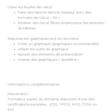
Gérer les feuilles de calcul
Faire des liaisons dans le classeur avec des
formules de calcul « 3D »
Réaliser des tris et filtres simples pour les données
du tableau
Représenter graphiquement les données
Créer un graphique (graphiques recommandés)
Utiliser les outils de graphique
Ajouter des éléments de présentation
Insérer des graphiques « Sparkline »
Informations complémentaires
ntervenant
:
Formateur expert du domaine disposant d’une des
certifications suivantes : ICDL / PCIE, MOS, TOSA ou
ENI