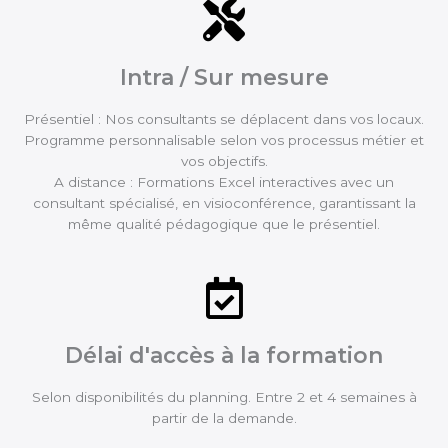
Intra / Sur mesure
Présentiel : Nos consultants se déplacent dans vos locaux.
Programme personnalisable selon vos processus métier et
vos objectifs.
A distance : Formations Excel interactives avec un
consultant spécialisé, en visioconférence, garantissant la
même qualité pédagogique que le présentiel.
Délai d'accès à la formation
Selon disponibilités du planning. Entre 2 et 4 semaines à
partir de la demande.