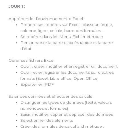
JOUR 1 :
Appréhender l’environnement d’Excel
Prendre ses repères sur Excel : classeur, feuille,
colonne, ligne, cellule, barre des formules…
Se repérer dans les Menu Fichier et ruban
Personnaliser la barre d’accès rapide et la barre
d’état
Gérer ses fichiers Excel
Ouvrir, créer, modifier et enregistrer un document
Ouvrir et enregistrer les documents sur d’autres
formats (Excel, Libre office, Open Office)
Exporter en PDF
Saisir des données et effectuer des calculs
Distinguer les types de données (texte, valeurs
numériques et formules)
Saisir, modifier, copier et déplacer des données
Sélectionner des éléments
Créer des formules de calcul arithmétique :