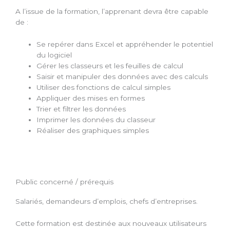
A l’issue de la formation, l’apprenant devra être capable
de :
Se repérer dans Excel et appréhender le potentiel
du logiciel
Gérer les classeurs et les feuilles de calcul
Saisir et manipuler des données avec des calculs
Utiliser des fonctions de calcul simples
Appliquer des mises en formes
Trier et filtrer les données
Imprimer les données du classeur
Réaliser des graphiques simples
Public concerné / prérequis
Salariés, demandeurs d’emplois, chefs d’entreprises.
Cette formation est destinée aux nouveaux utilisateurs