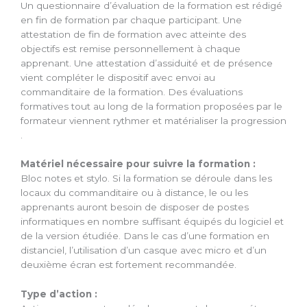
Un questionnaire d’évaluation de la formation est rédigé
en fin de formation par chaque participant. Une
attestation de fin de formation avec atteinte des
objectifs est remise personnellement à chaque
apprenant. Une attestation d’assiduité et de présence
vient compléter le dispositif avec envoi au
commanditaire de la formation. Des évaluations
formatives tout au long de la formation proposées par le
formateur viennent rythmer et matérialiser la progression
.
Matériel nécessaire pour suivre la formation :
Bloc notes et stylo. Si la formation se déroule dans les
locaux du commanditaire ou à distance, le ou les
apprenants auront besoin de disposer de postes
informatiques en nombre suffisant équipés du logiciel et
de la version étudiée. Dans le cas d’une formation en
distanciel, l’utilisation d’un casque avec micro et d’un
deuxième écran est fortement recommandée.
Type d’action :