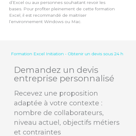
d’Excel ou aux personnes souhaitant revoir les
bases. Pour profiter pleinement de cette formation
Excel, il est recommandé de maitriser
l’environnement Windows ou Mac.
Formation Excel Initiation - Obtenir un devis sous 24 h
Demandez un devis
entreprise personnalisé
Recevez une proposition
adaptée à votre contexte :
nombre de collaborateurs,
niveau actuel, objectifs métiers
et contraintes