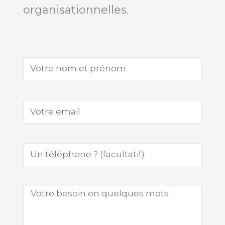
organisationnelles.
Votre nom et prénom
Votre email
Téléphone
Votre besoin en quelques mots