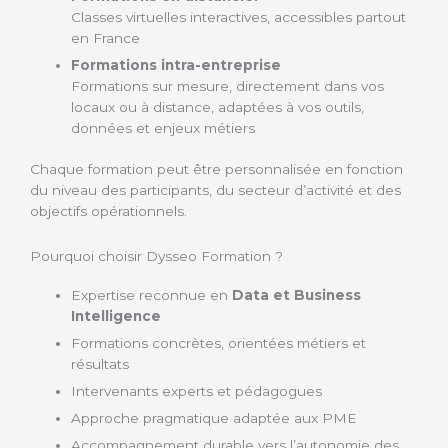
Classes virtuelles interactives, accessibles partout
en France
Formations intra-entreprise
Formations sur mesure, directement dans vos
locaux ou à distance, adaptées à vos outils,
données et enjeux métiers
Chaque formation peut être personnalisée en fonction
du niveau des participants, du secteur d’activité et des
objectifs opérationnels.
Pourquoi choisir Dysseo Formation ?
Expertise reconnue en
Data et Business
Intelligence
Formations concrètes, orientées métiers et
résultats
Intervenants experts et pédagogues
Approche pragmatique adaptée aux PME
Accompagnement durable vers l’autonomie des