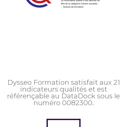
Dysseo Formation satisfait aux 21
indicateurs qualités et est
référençable au DataDock sous le
numéro 0082300.