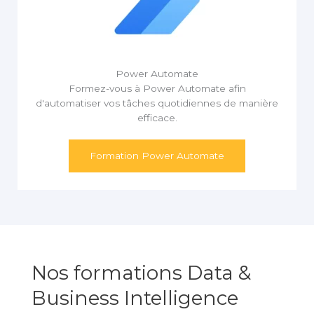
Power Automate
Formez-vous à Power Automate afin
d'automatiser vos tâches quotidiennes de manière
efficace.
Formation Power Automate
Nos formations Data &
Business Intelligence