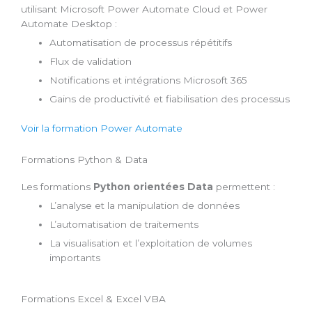
utilisant Microsoft Power Automate Cloud et Power
Automate Desktop :
Automatisation de processus répétitifs
Flux de validation
Notifications et intégrations Microsoft 365
Gains de productivité et fiabilisation des processus
Voir la formation Power Automate
Formations Python & Data
Les formations
Python orientées Data
permettent :
L’analyse et la manipulation de données
L’automatisation de traitements
La visualisation et l’exploitation de volumes
importants
Formations Excel & Excel VBA