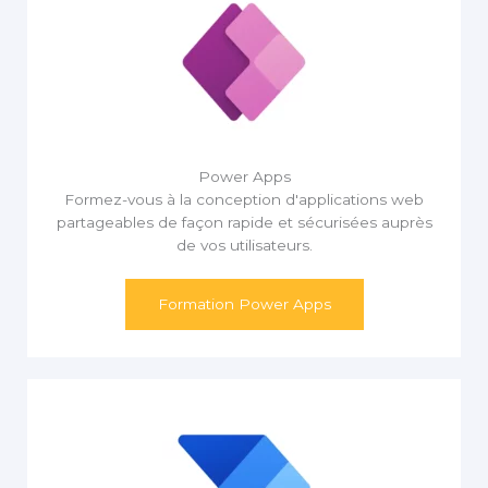
Power Apps
Formez-vous à la conception d'applications web
partageables de façon rapide et sécurisées auprès
de vos utilisateurs.
Formation Power Apps