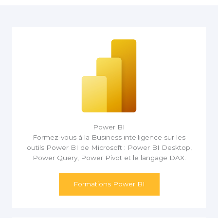
Power BI
Formez-vous à la Business intelligence sur les
outils Power BI de Microsoft : Power BI Desktop,
Power Query, Power Pivot et le langage DAX.
Formations Power BI