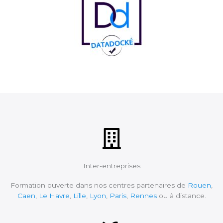
Inter-entreprises
Formation ouverte dans nos centres partenaires de
Rouen
,
Caen
,
Le Havre
,
Lille
,
Lyon
,
Paris
,
Rennes
ou à distance.