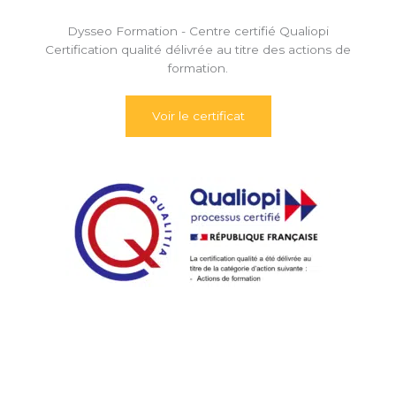
Dysseo Formation - Centre certifié Qualiopi
Certification qualité délivrée au titre des actions de
formation.
Voir le certificat