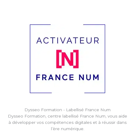
Dysseo Formation - Labellisé France Num
Dysseo Formation, centre labellisé France Num, vous aide
à développer vos compétences digitales et à réussir dans
l’ère numérique.