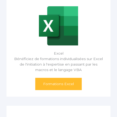
Excel
Bénéficiez de formations individualisées sur Excel
de l'initiation à l'expertise en passant par les
macros et le langage VBA
Formations Excel