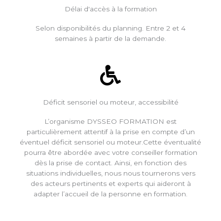
Délai d'accès à la formation
Selon disponibilités du planning. Entre 2 et 4
semaines à partir de la demande.
Déficit sensoriel ou moteur, accessibilité
L’organisme DYSSEO FORMATION est
particulièrement attentif à la prise en compte d’un
éventuel déficit sensoriel ou moteur.Cette éventualité
pourra être abordée avec votre conseiller formation
dès la prise de contact. Ainsi, en fonction des
situations individuelles, nous nous tournerons vers
des acteurs pertinents et experts qui aideront à
adapter l’accueil de la personne en formation.