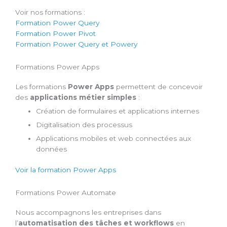
Voir nos formations :
Formation Power Query
Formation Power Pivot
Formation Power Query et Powery
Formations Power Apps
Les formations
Power Apps
permettent de concevoir
des
applications métier simples
:
Création de formulaires et applications internes
Digitalisation des processus
Applications mobiles et web connectées aux
données
Voir la formation Power Apps
Formations Power Automate
Nous accompagnons les entreprises dans
l’
automatisation des tâches et workflows
en