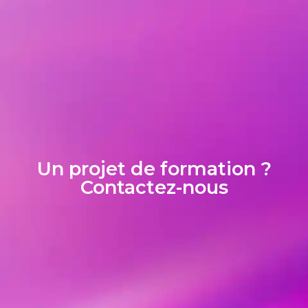
Un projet de formation ?
Contactez-nous