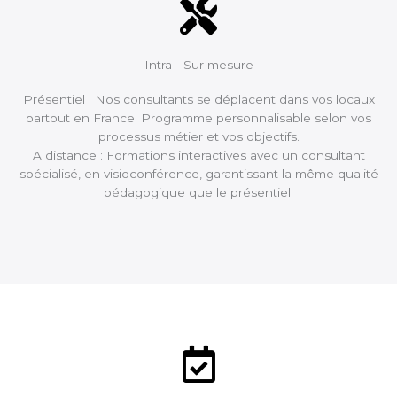
Intra - Sur mesure
Présentiel : Nos consultants se déplacent dans vos locaux
partout en France. Programme personnalisable selon vos
processus métier et vos objectifs.
A distance : Formations interactives avec un consultant
spécialisé, en visioconférence, garantissant la même qualité
pédagogique que le présentiel.