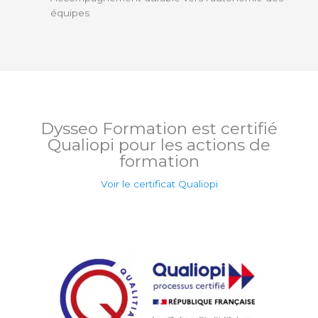
équipes
Dysseo Formation est certifié
Qualiopi pour les actions de
formation
Voir le certificat Qualiopi