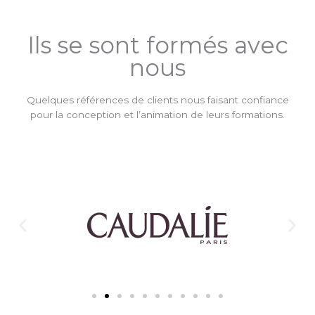
Ils se sont formés avec
nous
Quelques références de clients nous faisant confiance
pour la conception et l’animation de leurs formations.