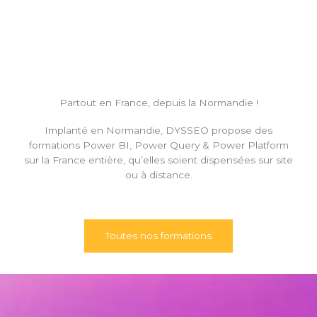
Partout en France, depuis la Normandie !
Implanté en Normandie, DYSSEO propose des
formations Power BI, Power Query & Power Platform
sur la France entière, qu’elles soient dispensées sur site
ou à distance.
Toutes nos formations