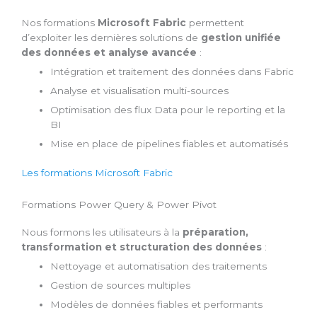
Nos formations
Microsoft Fabric
permettent
d’exploiter les dernières solutions de
gestion unifiée
des données et analyse avancée
:
Intégration et traitement des données dans Fabric
Analyse et visualisation multi-sources
Optimisation des flux Data pour le reporting et la
BI
Mise en place de pipelines fiables et automatisés
Les formations Microsoft Fabric
Formations Power Query & Power Pivot
Nous formons les utilisateurs à la
préparation,
transformation et structuration des données
:
Nettoyage et automatisation des traitements
Gestion de sources multiples
Modèles de données fiables et performants