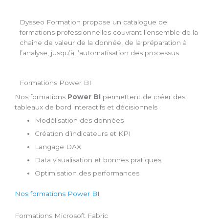
Dysseo Formation propose un catalogue de
formations professionnelles couvrant l’ensemble de la
chaîne de valeur de la donnée, de la préparation à
l’analyse, jusqu’à l’automatisation des processus.
Formations Power BI
Nos formations
Power BI
permettent de créer des
tableaux de bord interactifs et décisionnels :
Modélisation des données
Création d’indicateurs et KPI
Langage DAX
Data visualisation et bonnes pratiques
Optimisation des performances
Nos formations Power BI
Formations Microsoft Fabric