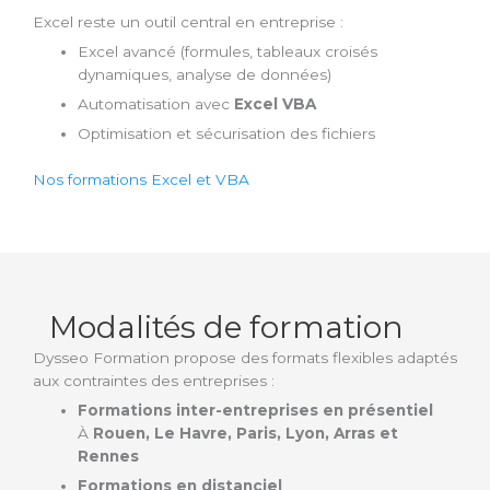
Excel reste un outil central en entreprise :
Excel avancé (formules, tableaux croisés
dynamiques, analyse de données)
Automatisation avec
Excel VBA
Optimisation et sécurisation des fichiers
Nos formations Excel et VBA
Modalités de formation
Dysseo Formation propose des formats flexibles adaptés
aux contraintes des entreprises :
Formations inter-entreprises en présentiel
À
Rouen, Le Havre, Paris, Lyon, Arras et
Rennes
Formations en distanciel