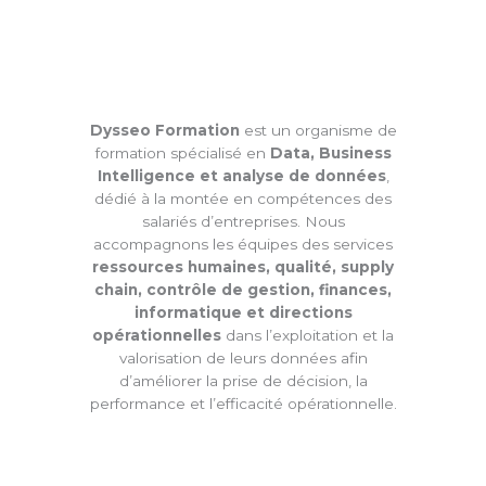
Dysseo Formation
est un organisme de
formation spécialisé en
Data, Business
Intelligence et analyse de données
,
dédié à la montée en compétences des
salariés d’entreprises. Nous
accompagnons les équipes des services
ressources humaines, qualité, supply
chain, contrôle de gestion, finances,
informatique et directions
opérationnelles
dans l’exploitation et la
valorisation de leurs données afin
d’améliorer la prise de décision, la
performance et l’efficacité opérationnelle.