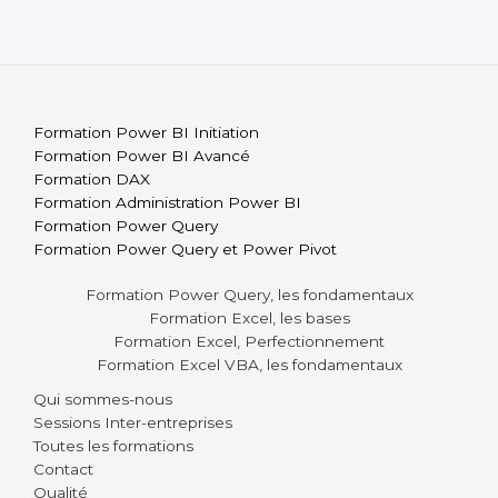
Formation Power BI Initiation
Formation Power BI Avancé
Formation DAX
Formation Administration Power BI
Formation Power Query
Formation Power Query et Power Pivot
Formation Power Query, les fondamentaux
Formation Excel, les bases
Formation Excel, Perfectionnement
Formation Excel VBA, les fondamentaux
Qui sommes-nous
Sessions Inter-entreprises
Toutes les formations
Contact
Qualité