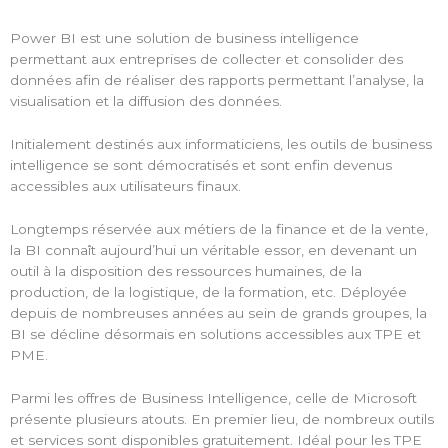
Power BI est une solution de business intelligence
permettant aux entreprises de collecter et consolider des
données afin de réaliser des rapports permettant l’analyse, la
visualisation et la diffusion des données.
Initialement destinés aux informaticiens, les outils de business
intelligence se sont démocratisés et sont enfin devenus
accessibles aux utilisateurs finaux.
Longtemps réservée aux métiers de la finance et de la vente,
la BI connaît aujourd’hui un véritable essor, en devenant un
outil à la disposition des ressources humaines, de la
production, de la logistique, de la formation, etc. Déployée
depuis de nombreuses années au sein de grands groupes, la
BI se décline désormais en solutions accessibles aux TPE et
PME.
Parmi les offres de Business Intelligence, celle de Microsoft
présente plusieurs atouts. En premier lieu, de nombreux outils
et services sont disponibles gratuitement. Idéal pour les TPE