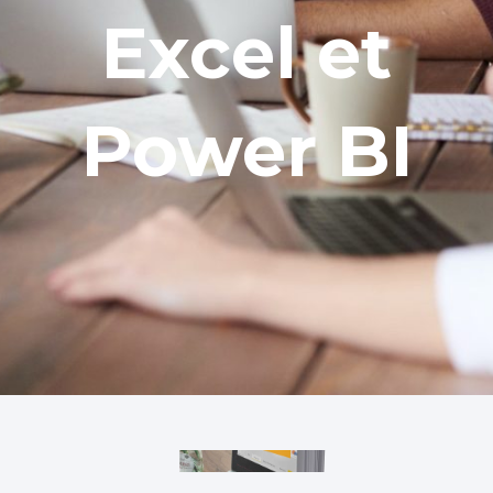
Excel et
Power BI