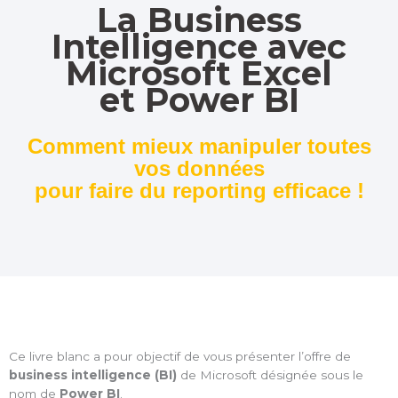
La Business
Intelligence avec
Microsoft Excel
et Power BI
Comment mieux manipuler toutes
vos données
pour faire du reporting efficace !
Ce livre blanc a pour objectif de vous présenter l’offre de
business intelligence (BI)
de Microsoft désignée sous le
nom de
Power BI
.