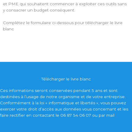
et PME qui souhaitent commencer à exploiter ces outils sans
y consacrer un budget conséquent.
Complétez le formulaire ci-dessous pour télécharger le livre
blanc
Télécharger le livre blanc
Ces informations seront conservées pendant 5 ans et sont
destinées à l’usage de notre organisme et de votre entreprise.
Conformément à la loi « informatique et libertés », vous pouvez
exercer votre droit d’accès aux données vous concernant et les
faire rectifier en contactant le 06 87 54 06 07 ou par mail
contact@dysseo.fr