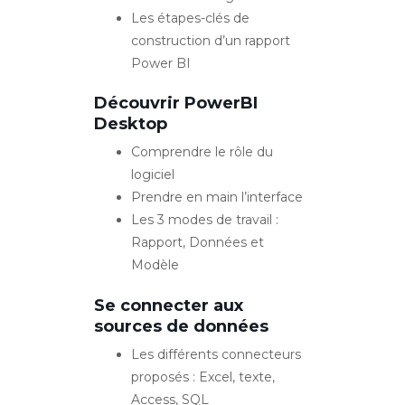
Les étapes-clés de
construction d’un rapport
Power BI
Découvrir PowerBI
Desktop
Comprendre le rôle du
logiciel
Prendre en main l’interface
Les 3 modes de travail :
Rapport, Données et
Modèle
Se connecter aux
sources de données
Les différents connecteurs
proposés : Excel, texte,
Access, SQL