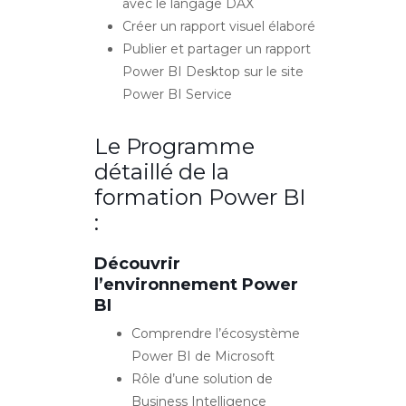
avec le langage DAX
Créer un rapport visuel élaboré
Publier et partager un rapport
Power BI Desktop sur le site
Power BI Service
Le Programme
détaillé de la
formation Power BI
:
Découvrir
l’environnement Power
BI
Comprendre l’écosystème
Power BI de Microsoft
Rôle d’une solution de
Business Intelligence