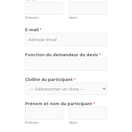
Prénom
Nom
E-mail
*
Fonction du demandeur du devis
*
Civilité du participant
*
Prénom et nom du participant
*
Prénom
Nom
p