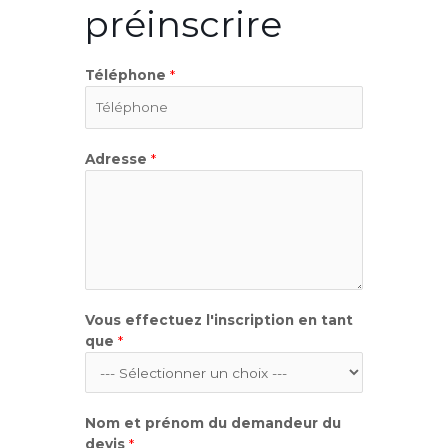
préinscrire
Téléphone
*
Adresse
*
Vous effectuez l'inscription en tant
que
*
Nom et prénom du demandeur du
devis
*