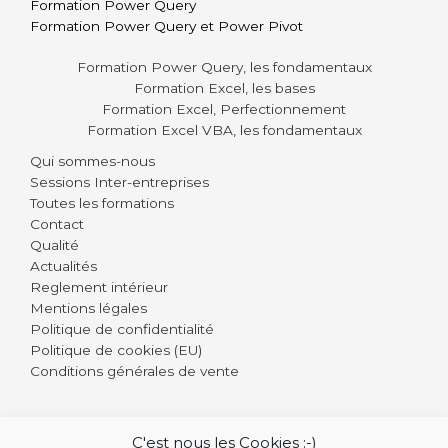
Formation Power Query
Formation Power Query et Power Pivot
Formation Power Query, les fondamentaux
Formation Excel, les bases
Formation Excel, Perfectionnement
Formation Excel VBA, les fondamentaux
Qui sommes-nous
Sessions Inter-entreprises
Toutes les formations
Contact
Qualité
Actualités
Reglement intérieur
Mentions légales
Politique de confidentialité
Politique de cookies (EU)
Conditions générales de vente
C'est nous les Cookies :-)