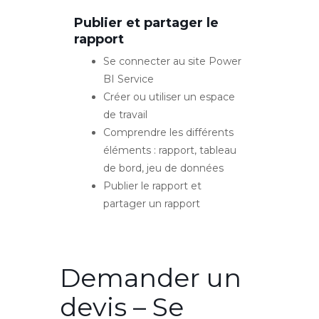
Publier et partager le
rapport
Se connecter au site Power
BI Service
Créer ou utiliser un espace
de travail
Comprendre les différents
éléments : rapport, tableau
de bord, jeu de données
Publier le rapport et
partager un rapport
Demander un
devis – Se