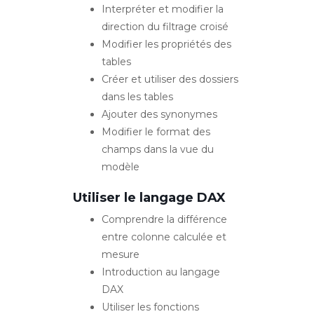
Interpréter et modifier la
direction du filtrage croisé
Modifier les propriétés des
tables
Créer et utiliser des dossiers
dans les tables
Ajouter des synonymes
Modifier le format des
champs dans la vue du
modèle
Utiliser le langage DAX
Comprendre la différence
entre colonne calculée et
mesure
Introduction au langage
DAX
Utiliser les fonctions