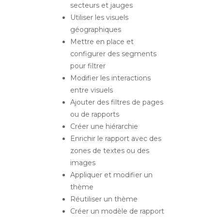
secteurs et jauges
Utiliser les visuels
géographiques
Mettre en place et
configurer des segments
pour filtrer
Modifier les interactions
entre visuels
Ajouter des filtres de pages
ou de rapports
Créer une hiérarchie
Enrichir le rapport avec des
zones de textes ou des
images
Appliquer et modifier un
thème
Réutiliser un thème
Créer un modèle de rapport