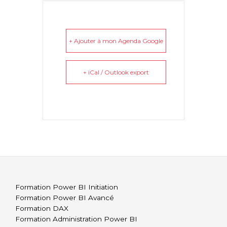
+ Ajouter à mon Agenda Google
+ iCal / Outlook export
Formation Power BI Initiation
Formation Power BI Avancé
Formation DAX
Formation Administration Power BI