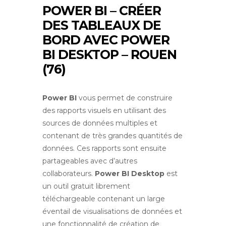
POWER BI – CRÉER
DES TABLEAUX DE
BORD AVEC POWER
BI DESKTOP – ROUEN
(76)
Power BI
vous permet de construire
des rapports visuels en utilisant des
sources de données multiples et
contenant de très grandes quantités de
données. Ces rapports sont ensuite
partageables avec d’autres
collaborateurs.
Power BI Desktop
est
un outil gratuit librement
téléchargeable contenant un large
éventail de visualisations de données et
une fonctionnalité de création de