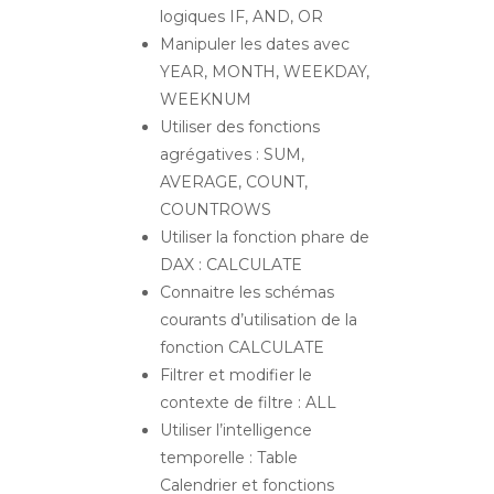
logiques IF, AND, OR
Manipuler les dates avec
YEAR, MONTH, WEEKDAY,
WEEKNUM
Utiliser des fonctions
agrégatives : SUM,
AVERAGE, COUNT,
COUNTROWS
Utiliser la fonction phare de
DAX : CALCULATE
Connaitre les schémas
courants d’utilisation de la
fonction CALCULATE
Filtrer et modifier le
contexte de filtre : ALL
Utiliser l’intelligence
temporelle : Table
Calendrier et fonctions