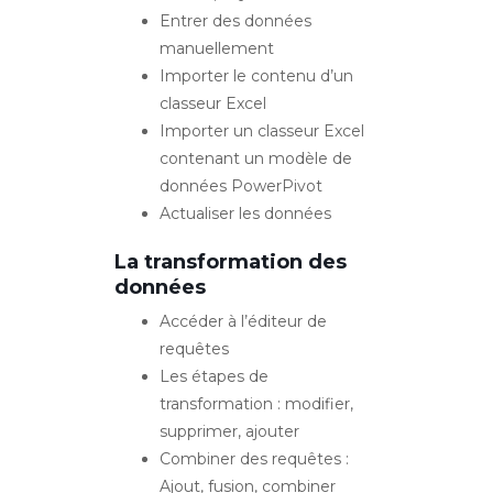
Entrer des données
manuellement
Importer le contenu d’un
classeur Excel
Importer un classeur Excel
contenant un modèle de
données PowerPivot
Actualiser les données
La transformation des
données
Accéder à l’éditeur de
requêtes
Les étapes de
transformation : modifier,
supprimer, ajouter
Combiner des requêtes :
Ajout, fusion, combiner