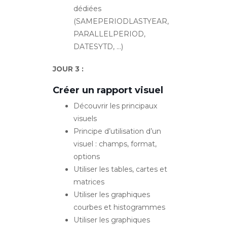
dédiées
(SAMEPERIODLASTYEAR,
PARALLELPERIOD,
DATESYTD, …)
JOUR 3 :
Créer un rapport visuel
Découvrir les principaux
visuels
Principe d’utilisation d’un
visuel : champs, format,
options
Utiliser les tables, cartes et
matrices
Utiliser les graphiques
courbes et histogrammes
Utiliser les graphiques