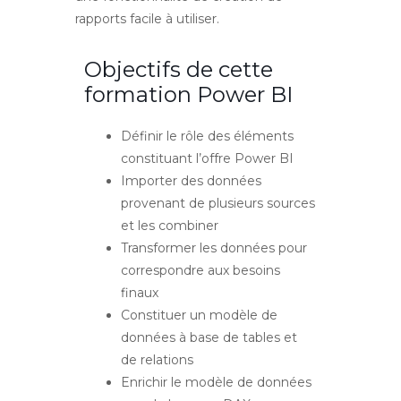
rapports facile à utiliser.
Objectifs de cette
formation Power BI
Définir le rôle des éléments
constituant l’offre Power BI
Importer des données
provenant de plusieurs sources
et les combiner
Transformer les données pour
correspondre aux besoins
finaux
Constituer un modèle de
données à base de tables et
de relations
Enrichir le modèle de données